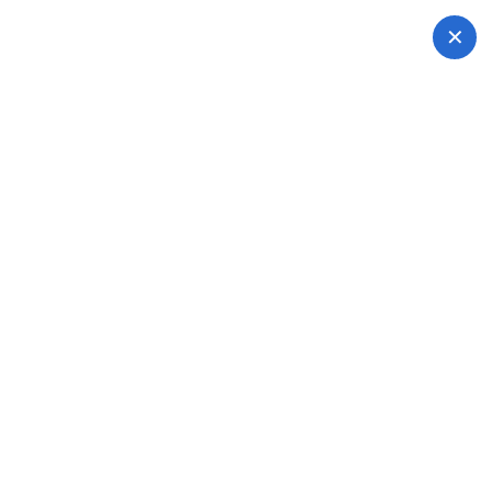
登录平台
✕
标签云列表
按标签聚合浏览相关文章
华为云季度营收下滑 利润转负市场份额承压