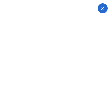
登录平台
✕
标签云列表
按标签聚合浏览相关文章
头部网剧剧情反转，观众评价差异显著