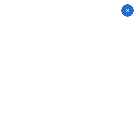
✕
网
资讯中心
联系我们
登录平台