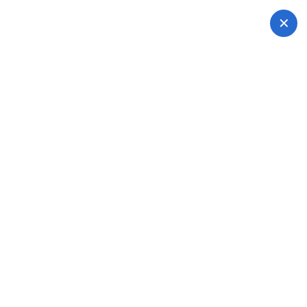
✕
网
资讯中心
联系我们
登录平台
竞争加剧
皇冠网官网
专业 · 信赖 · 安全
立即注册